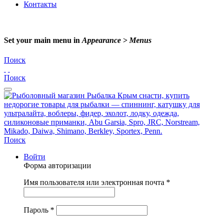
Контакты
Set your main menu in
Appearance > Menus
Поиск
Поиск
Поиск
Войти
Форма авторизации
Имя пользователя или электронная почта
*
Пароль
*