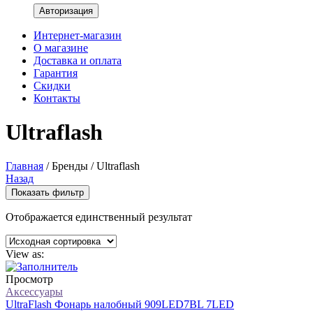
Интернет-магазин
О магазине
Доставка и оплата
Гарантия
Скидки
Контакты
Ultraflash
Главная
/
Бренды
/
Ultraflash
Назад
Показать фильтр
Отображается единственный результат
View as:
Просмотр
Аксессуары
UltraFlash Фонарь налобный 909LED7BL 7LED