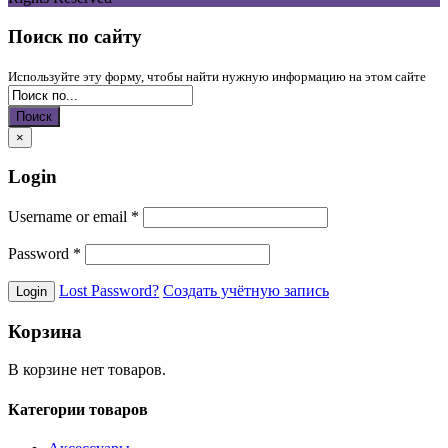
Поиск по сайту
Используйте эту форму, чтобы найти нужную информацию на этом сайте
Поиск
×
Login
Username or email
*
Password
*
Lost Password?
Создать учётную запись
Корзина
В корзине нет товаров.
Категории товаров