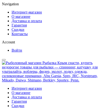
Navigation
Интернет-магазин
О магазине
Доставка и оплата
Гарантия
Скидки
Контакты
Account
Войти
Интернет-магазин
О магазине
Доставка и оплата
Гарантия
Скидки