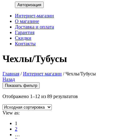
Интернет-магазин
О магазине
Доставка и оплата
Гарантия
Скидки
Контакты
Чехлы/Тубусы
Главная
/
Интернет магазин
/
Чехлы/Тубусы
Назад
Показать фильтр
Отображено 1–12 из 89 результатов
View as:
1
2
…