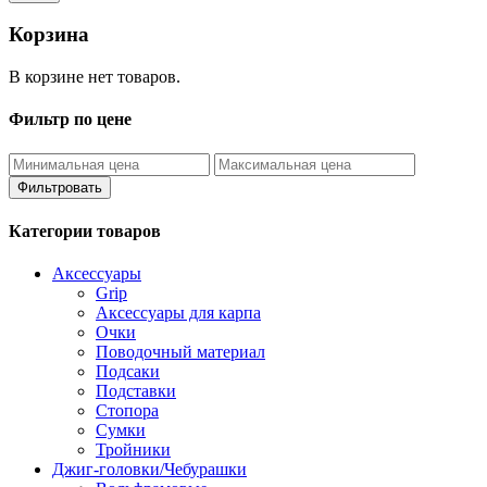
Корзина
В корзине нет товаров.
Фильтр по цене
Фильтровать
Категории товаров
Аксессуары
Grip
Аксессуары для карпа
Очки
Поводочный материал
Подсаки
Подставки
Стопора
Сумки
Тройники
Джиг-головки/Чебурашки