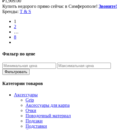
₽
1,909.00
Купить недорого прямо сейчас в Симферополе!
Звоните!
Бренды:
T & S
1
2
…
8
Фильтр по цене
Фильтровать
Категории товаров
Аксессуары
Grip
Аксессуары для карпа
Очки
Поводочный материал
Подсаки
Подставки