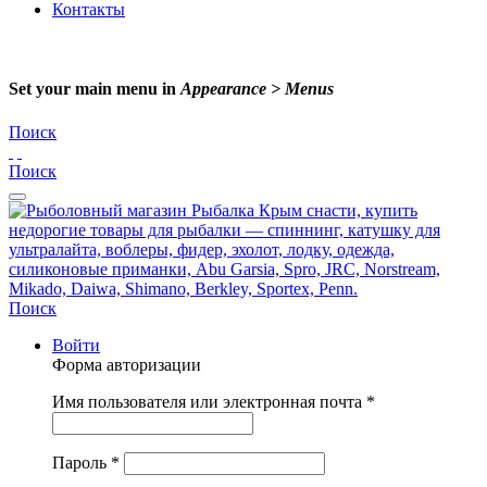
Контакты
Set your main menu in
Appearance > Menus
Поиск
Поиск
Поиск
Войти
Форма авторизации
Имя пользователя или электронная почта
*
Пароль
*