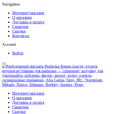
Navigation
Интернет-магазин
О магазине
Доставка и оплата
Гарантия
Скидки
Контакты
Account
Войти
Интернет-магазин
О магазине
Доставка и оплата
Гарантия
Скидки