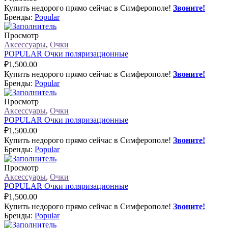
Купить недорого прямо сейчас в Симферополе!
Звоните!
Бренды:
Popular
Просмотр
Аксессуары
,
Очки
POPULAR Очки поляризационные
₽
1,500.00
Купить недорого прямо сейчас в Симферополе!
Звоните!
Бренды:
Popular
Просмотр
Аксессуары
,
Очки
POPULAR Очки поляризационные
₽
1,500.00
Купить недорого прямо сейчас в Симферополе!
Звоните!
Бренды:
Popular
Просмотр
Аксессуары
,
Очки
POPULAR Очки поляризационные
₽
1,500.00
Купить недорого прямо сейчас в Симферополе!
Звоните!
Бренды:
Popular