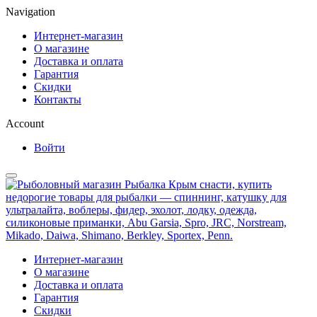
Navigation
Интернет-магазин
О магазине
Доставка и оплата
Гарантия
Скидки
Контакты
Account
Войти
Интернет-магазин
О магазине
Доставка и оплата
Гарантия
Скидки