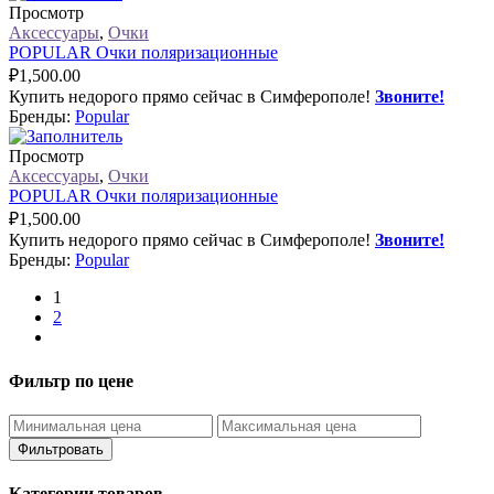
Просмотр
Аксессуары
,
Очки
POPULAR Очки поляризационные
₽
1,500.00
Купить недорого прямо сейчас в Симферополе!
Звоните!
Бренды:
Popular
Просмотр
Аксессуары
,
Очки
POPULAR Очки поляризационные
₽
1,500.00
Купить недорого прямо сейчас в Симферополе!
Звоните!
Бренды:
Popular
1
2
Фильтр по цене
Фильтровать
Категории товаров