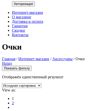
Интернет-магазин
О магазине
Доставка и оплата
Гарантия
Скидки
Контакты
Очки
Главная
/
Интернет магазин
/
Аксессуары
/
Очки
Назад
Показать фильтр
Отображён единственный результат
View as:
1
2