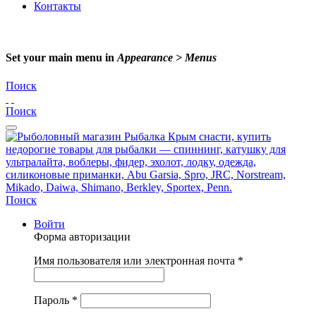
Контакты
Set your main menu in
Appearance > Menus
Поиск
Поиск
Поиск
Войти
Форма авторизации
Имя пользователя или электронная почта
*
Пароль
*