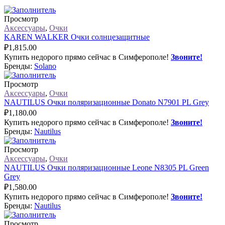
Просмотр
Аксессуары
,
Очки
KAREN WALKER Очки солнцезащитные
₽
1,815.00
Купить недорого прямо сейчас в Симферополе!
Звоните!
Бренды:
Solano
Просмотр
Аксессуары
,
Очки
NAUTILUS Очки поляризационные Donato N7901 PL Grey
₽
1,180.00
Купить недорого прямо сейчас в Симферополе!
Звоните!
Бренды:
Nautilus
Просмотр
Аксессуары
,
Очки
NAUTILUS Очки поляризационные Leone N8305 PL Green
Grey
₽
1,580.00
Купить недорого прямо сейчас в Симферополе!
Звоните!
Бренды:
Nautilus
Просмотр