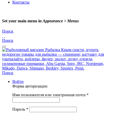
Контакты
Set your main menu in
Appearance > Menus
Поиск
Поиск
Поиск
Войти
Форма авторизации
Имя пользователя или электронная почта
*
Пароль
*