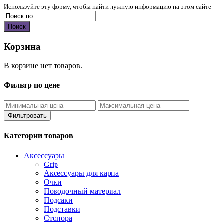
Используйте эту форму, чтобы найти нужную информацию на этом сайте
Поиск
Корзина
В корзине нет товаров.
Фильтр по цене
Фильтровать
Категории товаров
Аксессуары
Grip
Аксессуары для карпа
Очки
Поводочный материал
Подсаки
Подставки
Стопора