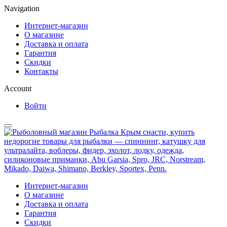
Navigation
Интернет-магазин
О магазине
Доставка и оплата
Гарантия
Скидки
Контакты
Account
Войти
Интернет-магазин
О магазине
Доставка и оплата
Гарантия
Скидки