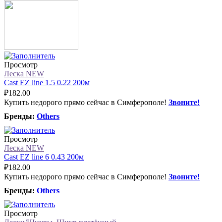
Просмотр
Леска NEW
Cast EZ line 1.5 0.22 200м
₽
182.00
Купить недорого прямо сейчас в Симферополе!
Звоните!
Бренды:
Others
Просмотр
Леска NEW
Cast EZ line 6 0.43 200м
₽
182.00
Купить недорого прямо сейчас в Симферополе!
Звоните!
Бренды:
Others
Просмотр