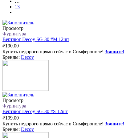
…
13
Просмотр
Фурнитура
Вертлюг Decoy SG-30 #M 12шт
₽
190.00
Купить недорого прямо сейчас в Симферополе!
Звоните!
Бренды:
Decoy
Просмотр
Фурнитура
Вертлюг Decoy SG-30 #S 12шт
₽
199.00
Купить недорого прямо сейчас в Симферополе!
Звоните!
Бренды:
Decoy