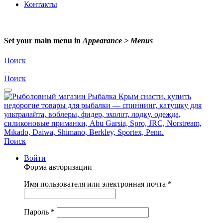
Контакты
Set your main menu in
Appearance > Menus
Поиск
Поиск
Поиск
Войти
Форма авторизации
Имя пользователя или электронная почта
*
Пароль
*