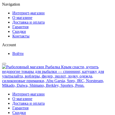
Navigation
Интернет-магазин
О магазине
Доставка и оплата
Гарантия
Скидки
Контакты
Account
Войти
Интернет-магазин
О магазине
Доставка и оплата
Гарантия
Скидки