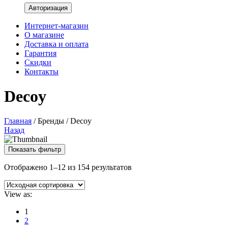
Интернет-магазин
О магазине
Доставка и оплата
Гарантия
Скидки
Контакты
Decoy
Главная
/
Бренды
/
Decoy
Назад
Показать фильтр
Отображено 1–12 из 154 результатов
View as:
1
2